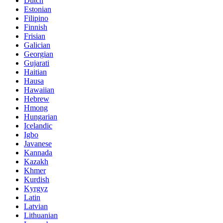
Dutch
Estonian
Filipino
Finnish
Frisian
Galician
Georgian
Gujarati
Haitian
Hausa
Hawaiian
Hebrew
Hmong
Hungarian
Icelandic
Igbo
Javanese
Kannada
Kazakh
Khmer
Kurdish
Kyrgyz
Latin
Latvian
Lithuanian