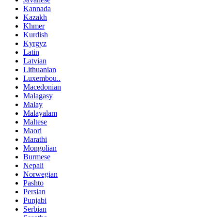
Kannada
Kazakh
Khmer
Kurdish
Kyrgyz
Latin
Latvian
Lithuanian
Luxembou..
Macedonian
Malagasy
Malay
Malayalam
Maltese
Maori
Marathi
Mongolian
Burmese
Nepali
Norwegian
Pashto
Persian
Punjabi
Serbian