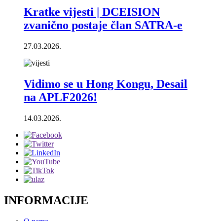
Kratke vijesti | DCEISION
zvanično postaje član SATRA-e
27.03.2026.
Vidimo se u Hong Kongu, Desail
na APLF2026!
14.03.2026.
INFORMACIJE