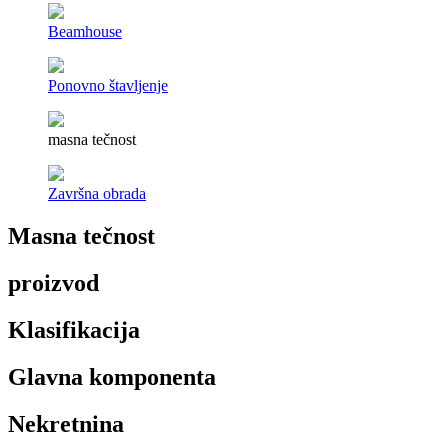
Beamhouse
Ponovno štavljenje
masna tečnost
Završna obrada
Masna tečnost
proizvod
Klasifikacija
Glavna komponenta
Nekretnina